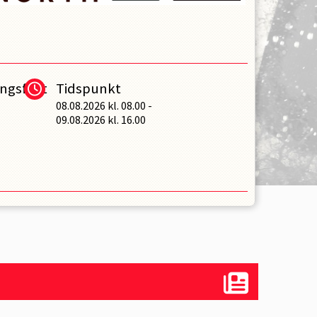
ngsfrist
Tidspunkt
08.08.2026
kl.
08.00
-
09.08.2026
kl.
16.00