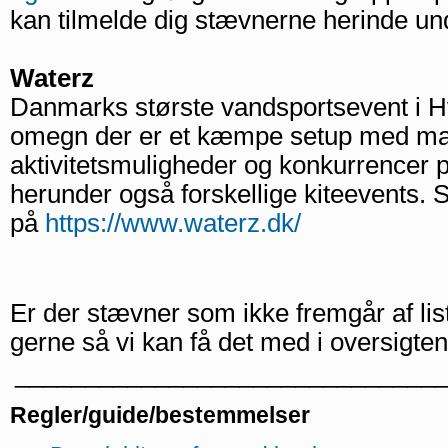
kan tilmelde dig stævnerne herinde un
Waterz
Danmarks største vandsportsevent i 
omegn der er et kæmpe setup med man
aktivitetsmuligheder og konkurrencer 
herunder også forskellige kiteevents.
på
https://www.waterz.dk/
Er der stævner som ikke fremgår af lis
gerne så vi kan få det med i oversigte
______________________________
Regler/guide/bestemmelser