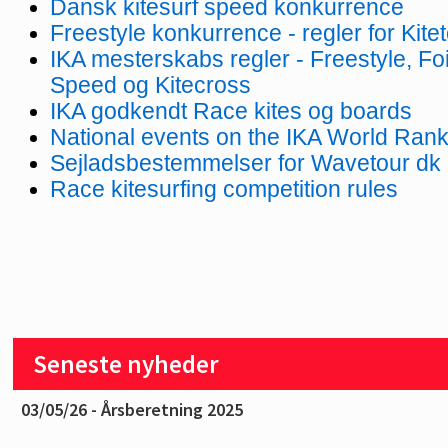
Dansk kitesurf speed konkurrence
Freestyle konkurrence - regler for Kite
IKA mesterskabs regler - Freestyle, Fo
Speed og Kitecross
IKA godkendt Race kites og boards
National events on the IKA World Rank
Sejladsbestemmelser for Wavetour dk
Race kitesurfing competition rules
Seneste nyheder