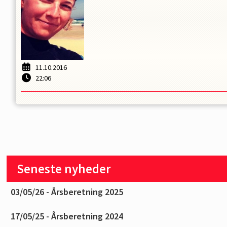
11.10.2016
22:06
Seneste nyheder