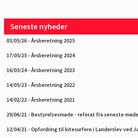
Seneste nyheder