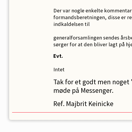
Der var nogle enkelte kommentare
formandsberetningen, disse er r
indkaldelsen til
generalforsamlingen sendes årsbe
sørger for at den bliver lagt på 
Evt.
Intet
Tak for et godt men noget 
møde på Messenger.
Ref. Majbrit Keinicke