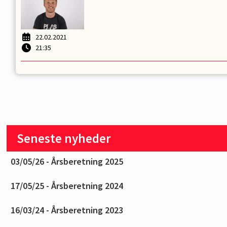
22.02.2021
21:35
Seneste nyheder